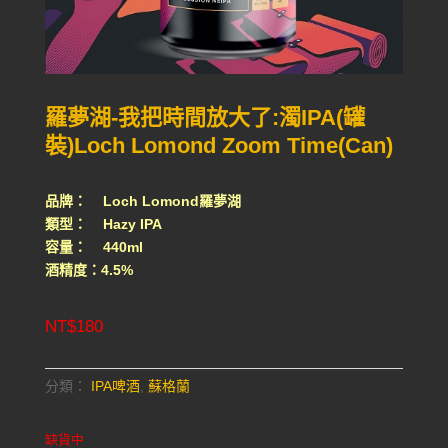
羅夢湖-我把時間放大了:濁IPA(罐
裝)Loch Lomond Zoom Time(Can)
品牌： Loch Lomond羅夢湖
類型： Hazy IPA
容量： 440ml
酒精度：4.5%
NT$
180
分類：
IPA啤酒
,
蘇格蘭
缺貨中