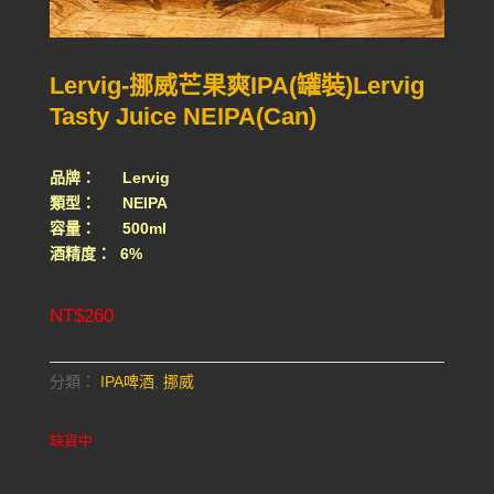
Lervig-挪威芒果爽IPA(罐裝)Lervig
Tasty Juice NEIPA(Can)
品牌： Lervig
類型： NEIPA
容量： 500ml
酒精度： 6%
NT$
260
分類：
IPA啤酒
,
挪威
缺貨中