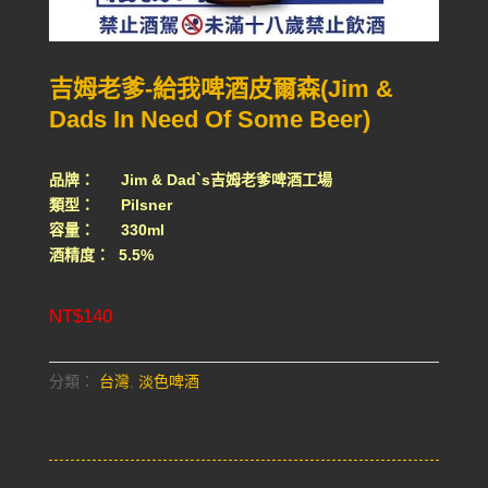
吉姆老爹-給我啤酒皮爾森(Jim &
Dads In Need Of Some Beer)
品牌： Jim & Dad`s吉姆老爹啤酒工場
類型： Pilsner
容量： 330ml
酒精度： 5.5%
NT$
140
分類：
台灣
,
淡色啤酒