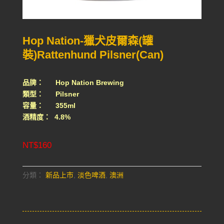
Hop Nation-獵犬皮爾森(罐
裝)Rattenhund Pilsner(Can)
品牌： Hop Nation Brewing
類型： Pilsner
容量： 355ml
酒精度： 4.8%
NT$
160
分類：
新品上市
,
淡色啤酒
,
澳洲