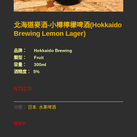
北海道麥酒-小樽檸檬啤酒(Hokkaido
Brewing Lemon Lager)
品牌： Hokkaido Brewing
類型： Fruit
容量： 300ml
酒精度： 5%
NT$
170
分類：
日本
,
水果啤酒
缺貨中