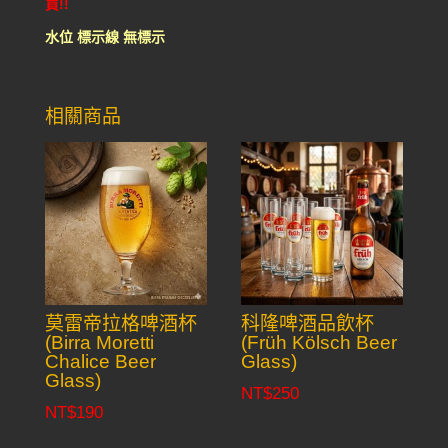
買!!
水位 標示線 無標示
相關商品
莫雷帝拉格啤酒杯
科隆啤酒品飲杯
(Birra Moretti
(Früh Kölsch Beer
Chalice Beer
Glass)
Glass)
NT$
250
NT$
190