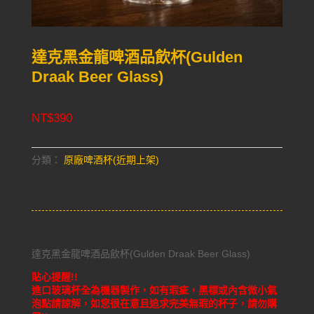
達克黑金龍啤酒品飲杯(Gulden
Draak Beer Glass)
NT$
390
分類：
原廠啤酒杯(近期上架)
達克黑金龍啤酒品飲杯(Gulden Draak Beer Glass)
貼心提醒!!
進口玻璃杯全為機器製作，如有瑕疵，黑標或內含微小氣
泡點請諒解，如您很在意且追求完美無瑕的杯子，請勿購