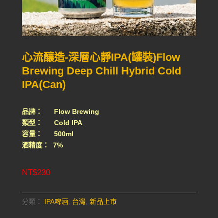
心流釀造-深層心靜IPA(罐裝)Flow
Brewing Deep Chill Hybrid Cold
IPA(Can)
品牌： Flow Brewing
類型： Cold IPA
容量： 500ml
酒精度： 7%
NT$
230
分類：
IPA啤酒
,
台灣
,
新品上市