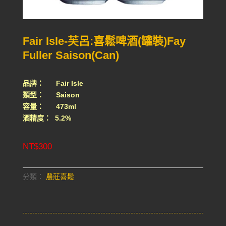
Fair Isle-芙呂:喜鬆啤酒(罐裝)Fay
Fuller Saison(Can)
品牌： Fair Isle
類型： Saison
容量： 473ml
酒精度： 5.2%
NT$
300
分類：
農莊喜鬆