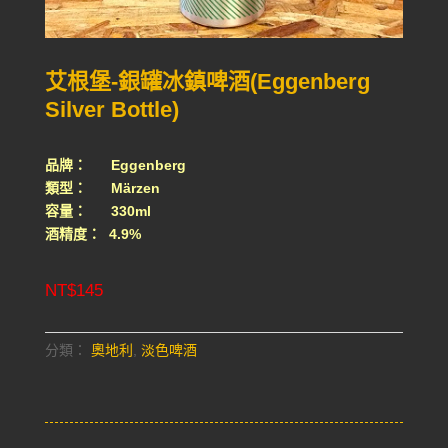
艾根堡-銀罐冰鎮啤酒(Eggenberg
Silver Bottle)
品牌： Eggenberg
類型： Märzen
容量： 330ml
酒精度： 4.9%
NT$
145
分類：
奧地利
,
淡色啤酒