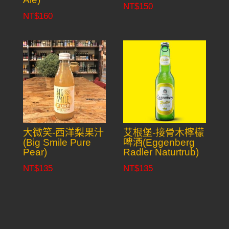
NT$
150
NT$
160
大微笑-西洋梨果汁
艾根堡-接骨木檸檬
(Big Smile Pure
啤酒(Eggenberg
Pear)
Radler Naturtrub)
NT$
135
NT$
135