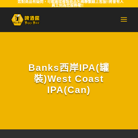
如對商品有疑問，可截圖或複製商品名稱聯繫線上客服!!將會有人
員立刻為您服務喔!!
Banks西岸IPA(罐
裝)West Coast
IPA(Can)