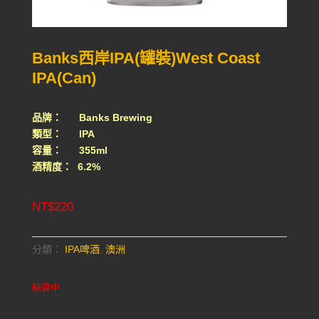
Banks西岸IPA(罐裝)West Coast
IPA(Can)
品牌： Banks Brewing
類型： IPA
容量： 355ml
酒精度： 6.2%
NT$
220
分類：
IPA啤酒
,
澳洲
缺貨中