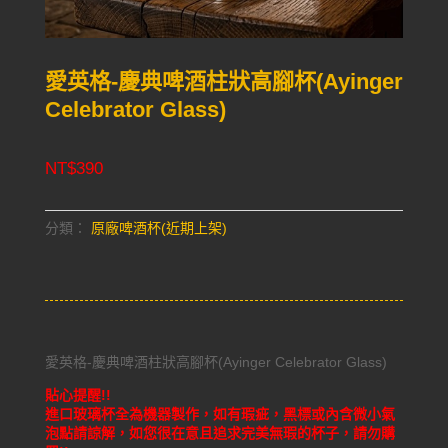
愛英格-慶典啤酒柱狀高腳杯(Ayinger
Celebrator Glass)
NT$
390
分類：
原廠啤酒杯(近期上架)
愛英格-慶典啤酒柱狀高腳杯(Ayinger Celebrator Glass)
貼心提醒!!
進口玻璃杯全為機器製作，如有瑕疵，黑標或內含微小氣
泡點請諒解，如您很在意且追求完美無瑕的杯子，請勿購