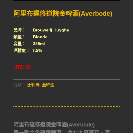
阿里布達修道院金啤酒(Averbode)
品牌： Brouwerij Huyghe
類型： Blonde
容量： 355ml
酒精度： 7.5%
NT$
150
分類：
比利時
,
金啤酒
阿里布達修道院金啤酒(Averbode)