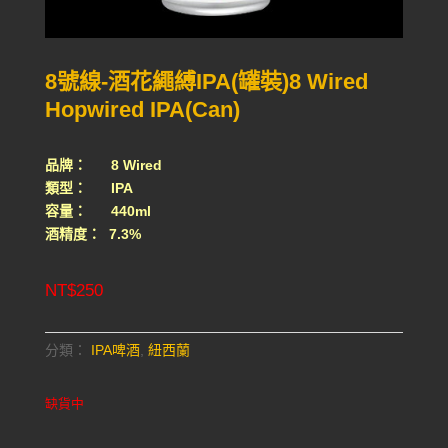
8號線-酒花繩縛IPA(罐裝)8 Wired
Hopwired IPA(Can)
品牌： 8 Wired
類型： IPA
容量： 440ml
酒精度： 7.3%
NT$
250
分類：
IPA啤酒
,
紐西蘭
缺貨中