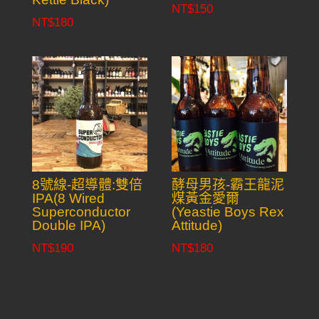
NT$
150
NT$
180
8號線-超導體:雙倍
酵母男孩-霸王龍泥
IPA(8 Wired
煤黃金愛爾
Superconductor
(Yeastie Boys Rex
Double IPA)
Attitude)
NT$
190
NT$
180