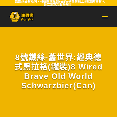
如對商品有疑問，可截圖或複製商品名稱聯繫線上客服!!將會有人
員立刻為您服務喔!!
8號鐵絲-舊世界:經典德
式黑拉格(罐裝)8 Wired
Brave Old World
Schwarzbier(Can)