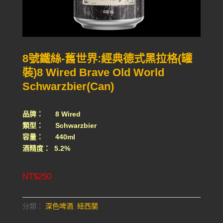
8號鐵絲-舊世界:經典德式黑拉格(罐
裝)8 Wired Brave Old World
Schwarzbier(Can)
品牌： 8 Wired
類型： Schwarzbier
容量： 440ml
酒精度： 5.2%
NT$
250
分類：
深色啤酒
,
紐西蘭