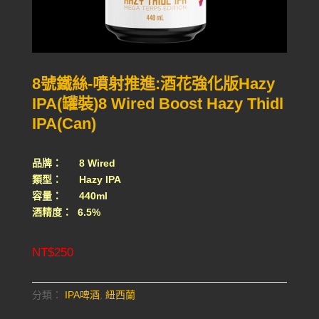
8號鐵絲-噴射推進:酒花強化版Hazy
IPA(罐裝)8 Wired Boost Hazy Thidl
IPA(Can)
品牌： 8 Wired
類型： Hazy IPA
容量： 440ml
酒精度： 6.5%
NT$
250
分類：
IPA啤酒
,
紐西蘭