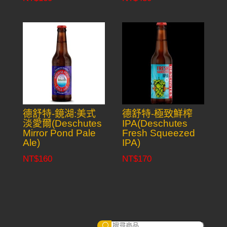
德舒特-鏡湖:美式
德舒特-極致鮮榨
淡愛爾(Deschutes
IPA(Deschutes
Mirror Pond Pale
Fresh Squeezed
Ale)
IPA)
NT$
160
NT$
170
搜