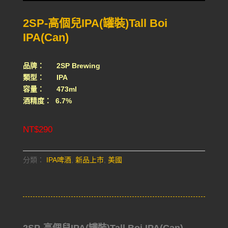
2SP-高個兒IPA(罐裝)Tall Boi
IPA(Can)
品牌： 2SP Brewing
類型： IPA
容量： 473ml
酒精度： 6.7%
NT$
290
分類：
IPA啤酒
,
新品上市
,
美國