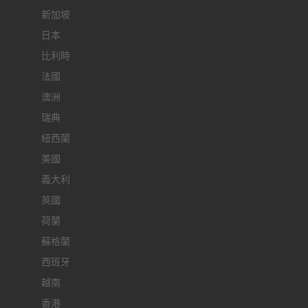
新加坡
日本
比利時
法國
澳洲
瑞典
紐西蘭
美國
義大利
英國
荷蘭
蘇格蘭
西班牙
越南
香港