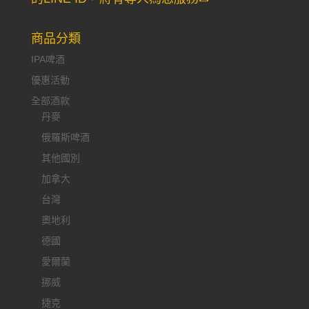
商品分類
IPA啤酒
優惠活動
全部酒款
丹麥
俄羅斯啤酒
其他國別
加拿大
台灣
奧地利
德國
愛爾蘭
挪威
捷克