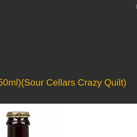
Sour Cellars Crazy Quilt)