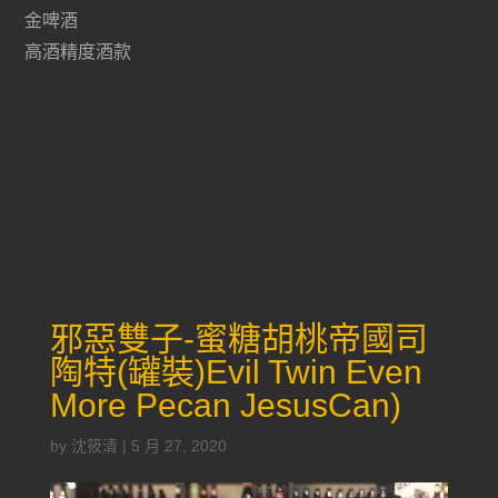
金啤酒
高酒精度酒款
邪惡雙子-蜜糖胡桃帝國司
陶特(罐裝)Evil Twin Even
More Pecan JesusCan)
by
沈筱清
|
5 月 27, 2020