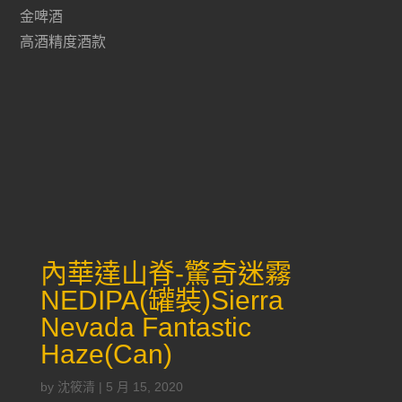
金啤酒
高酒精度酒款
內華達山脊-驚奇迷霧
NEDIPA(罐裝)Sierra
Nevada Fantastic
Haze(Can)
by
沈筱清
|
5 月 15, 2020