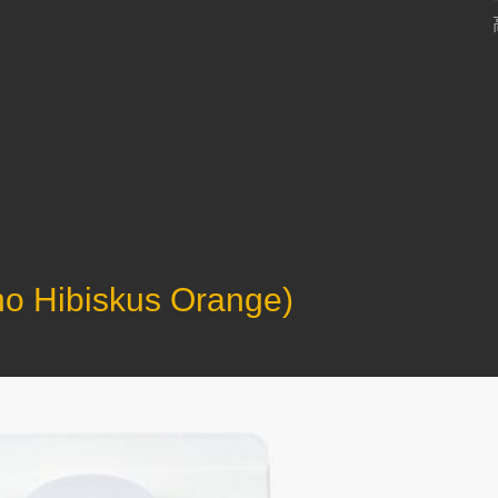
ibiskus Orange)