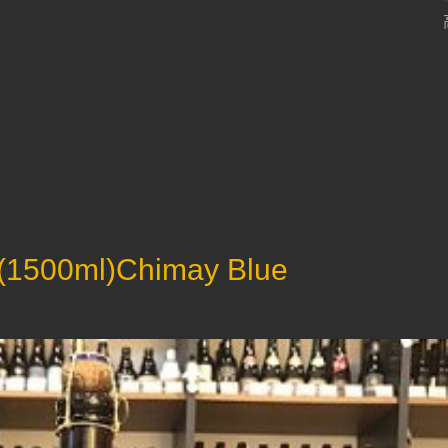
0ml)Chimay Blue