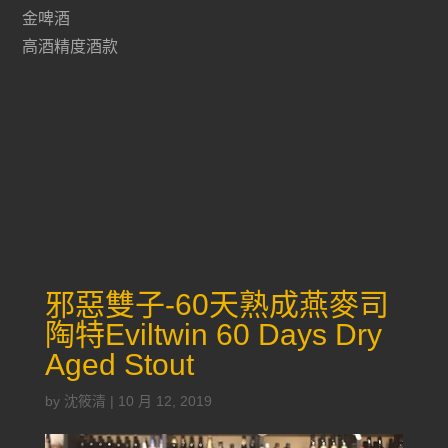
金啤酒
高酒精度酒款
邪惡雙子-60天熟成燕麥司
陶特Eviltwin 60 Days Dry
Aged Stout
by
沈筱清
|
10 月 12, 2019