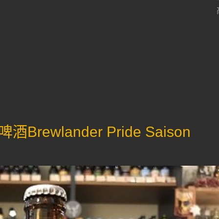
wlander Pride Saison