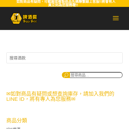
如對商品有疑問，可截圖或複製商品名稱聯繫線上客服!!將會有人
員立刻為您服務喔!!
搜
尋
✉如對商品有疑問或想查詢庫存，請加入我們的
LINE ID，將有專人為您服務✉
商品分類