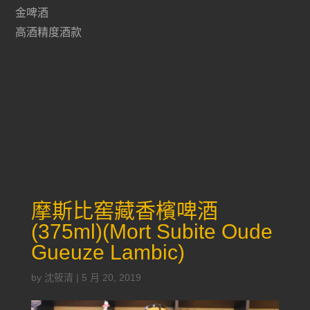
金啤酒
高酒精度酒款
摩斯比窖藏香檳啤酒
(375ml)(Mort Subite Oude
Gueuze Lambic)
by
沈筱清
|
5 月 20, 2019