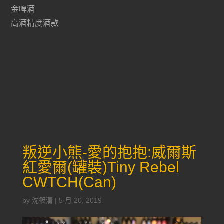
金啤酒
高酒精度酒款
叛逆小熊-愛的抱抱:威爾斯
紅愛爾(罐裝)Tiny Rebel
CWTCH(Can)
by
沈筱清
|
5 月 20, 2019