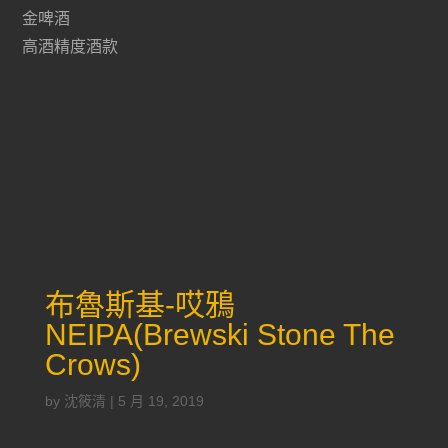
金啤酒
高酒精度酒款
布魯斯基-哎鴉
NEIPA(Brewski Stone The
Crows)
by
沈筱清
|
5 月 19, 2019