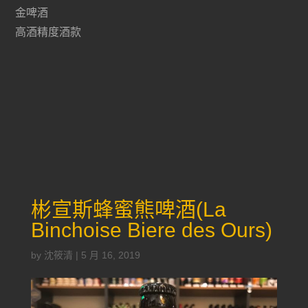
金啤酒
高酒精度酒款
彬宣斯蜂蜜熊啤酒(La
Binchoise Biere des Ours)
by
沈筱清
|
5 月 16, 2019